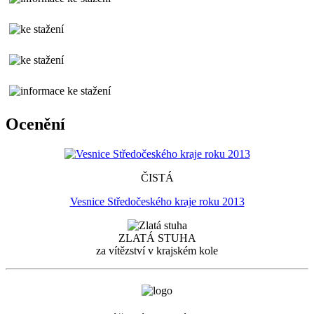
Ocenění
ČISTÁ
Vesnice Středočeského kraje roku 2013
ZLATÁ STUHA
za vítězství v krajském kole