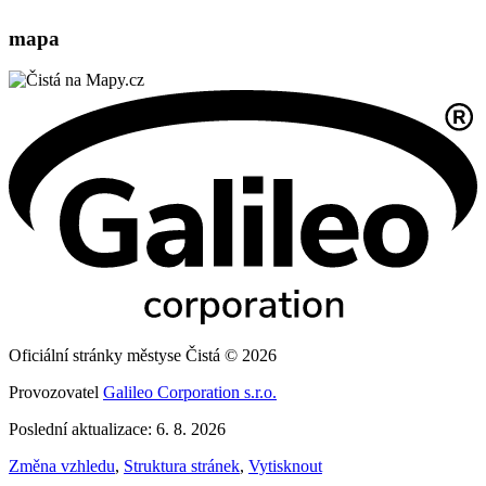
mapa
Oficiální stránky městyse Čistá © 2026
Provozovatel
Galileo Corporation s.r.o.
Poslední aktualizace: 6. 8. 2026
Změna vzhledu
,
Struktura stránek
,
Vytisknout