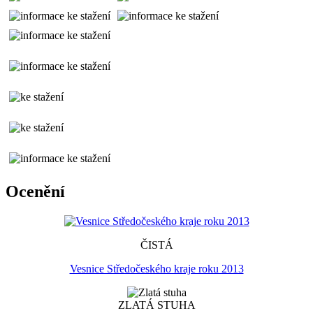
Ocenění
ČISTÁ
Vesnice Středočeského kraje roku 2013
ZLATÁ STUHA