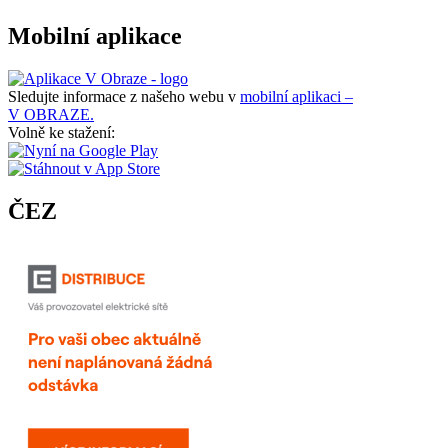
Mobilní aplikace
Sledujte informace z našeho webu v
mobilní aplikaci –
V OBRAZE.
Volně ke stažení:
ČEZ