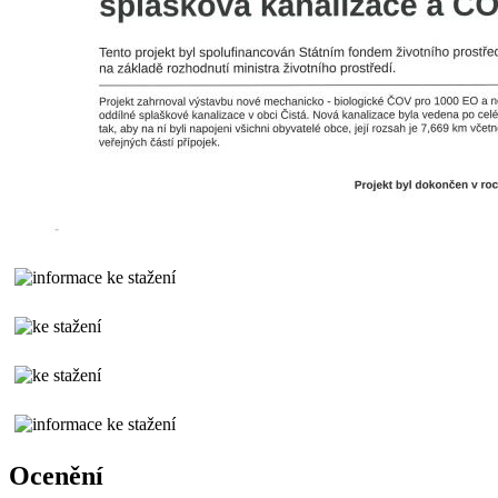
Ocenění