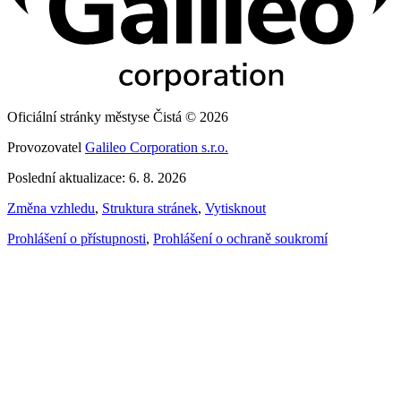
Oficiální stránky městyse Čistá © 2026
Provozovatel
Galileo Corporation s.r.o.
Poslední aktualizace: 6. 8. 2026
Změna vzhledu
,
Struktura stránek
,
Vytisknout
Prohlášení o přístupnosti
,
Prohlášení o ochraně soukromí