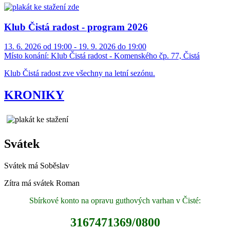
Klub Čistá radost - program 2026
13. 6. 2026 od 19:00 - 19. 9. 2026 do 19:00
Místo konání:
Klub Čistá radost - Komenského čp. 77, Čistá
Klub Čistá radost zve všechny na letní sezónu.
KRONIKY
Svátek
Svátek má
Soběslav
Zítra má svátek
Roman
Sbírkové konto na opravu guthových varhan v Čisté:
3167471369/0800