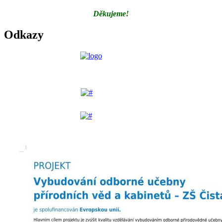
Děkujeme!
Odkazy