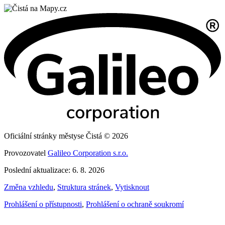
Oficiální stránky městyse Čistá © 2026
Provozovatel
Galileo Corporation s.r.o.
Poslední aktualizace: 6. 8. 2026
Změna vzhledu
,
Struktura stránek
,
Vytisknout
Prohlášení o přístupnosti
,
Prohlášení o ochraně soukromí