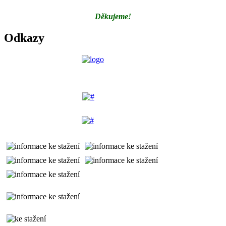
Děkujeme!
Odkazy