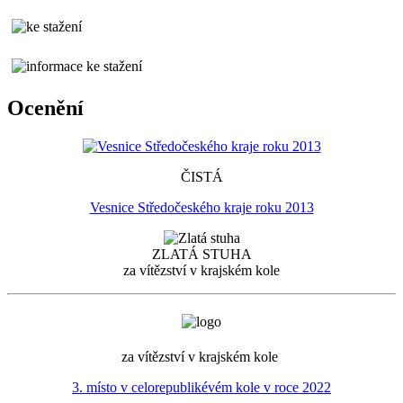
Ocenění
ČISTÁ
Vesnice Středočeského kraje roku 2013
ZLATÁ STUHA
za vítězství v krajském kole
za vítězství v krajském kole
3. místo v celorepublikévém kole v roce 2022