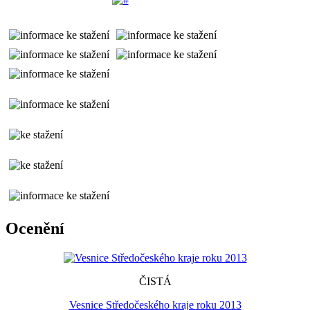
Ocenění
ČISTÁ
Vesnice Středočeského kraje roku 2013