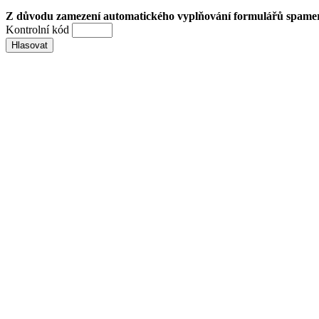
Z důvodu zamezení automatického vyplňování formulářů spamery 
Kontrolní kód