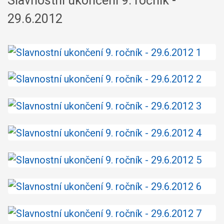
Slavnostní ukončení 9. ročník -
29.6.2012