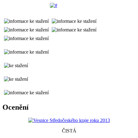
Ocenění
ČISTÁ