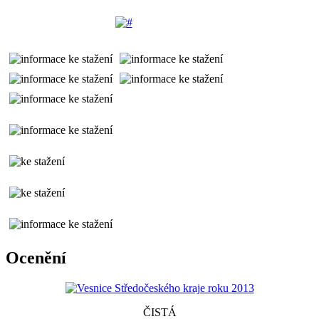
Ocenění
ČISTÁ