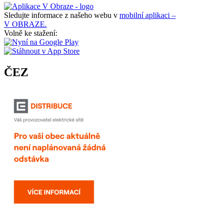
Sledujte informace z našeho webu v
mobilní aplikaci –
V OBRAZE.
Volně ke stažení:
ČEZ