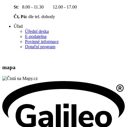
St
: 8.00 - 11.30 12.00 - 17.00
Čt, Pá:
dle tel. dohody
Úřad
Úřední deska
E-podatelna
Povinné informace
Dotační program
mapa