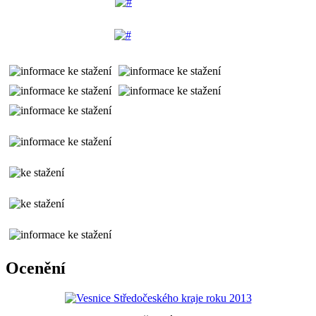
Ocenění