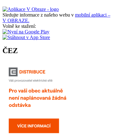
Sledujte informace z našeho webu v
mobilní aplikaci –
V OBRAZE.
Volně ke stažení:
ČEZ