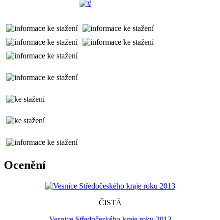
Ocenění
ČISTÁ
Vesnice Středočeského kraje roku 2013