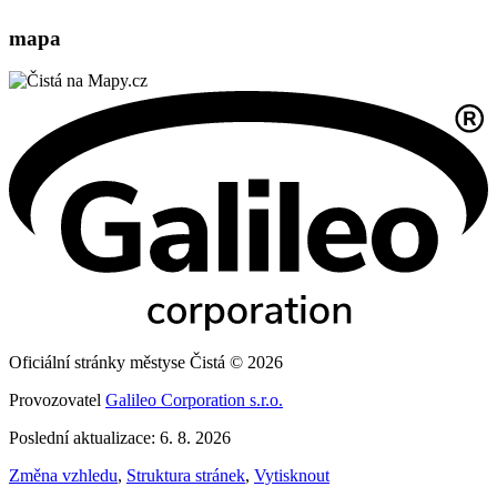
mapa
Oficiální stránky městyse Čistá © 2026
Provozovatel
Galileo Corporation s.r.o.
Poslední aktualizace: 6. 8. 2026
Změna vzhledu
,
Struktura stránek
,
Vytisknout