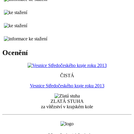
Ocenění
ČISTÁ
Vesnice Středočeského kraje roku 2013
ZLATÁ STUHA
za vítězství v krajském kole