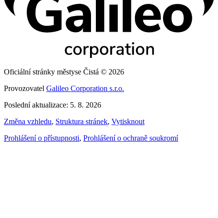
Oficiální stránky městyse Čistá © 2026
Provozovatel
Galileo Corporation s.r.o.
Poslední aktualizace: 5. 8. 2026
Změna vzhledu
,
Struktura stránek
,
Vytisknout
Prohlášení o přístupnosti
,
Prohlášení o ochraně soukromí