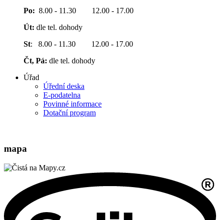
Po:
8.00 - 11.30 12.00 - 17.00
Út:
dle tel. dohody
St
: 8.00 - 11.30 12.00 - 17.00
Čt, Pá:
dle tel. dohody
Úřad
Úřední deska
E-podatelna
Povinné informace
Dotační program
mapa