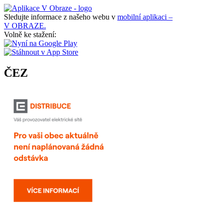
Sledujte informace z našeho webu v
mobilní aplikaci –
V OBRAZE.
Volně ke stažení:
ČEZ