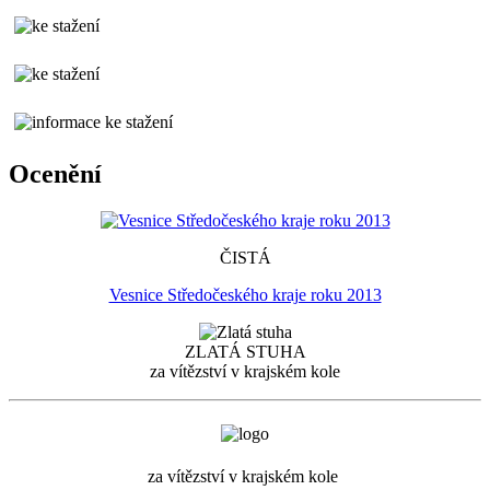
Ocenění
ČISTÁ
Vesnice Středočeského kraje roku 2013
ZLATÁ STUHA
za vítězství v krajském kole
za vítězství v krajském kole