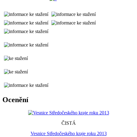
Ocenění
ČISTÁ
Vesnice Středočeského kraje roku 2013