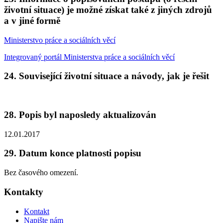
životní situace) je možné získat také z jiných zdrojů
a v jiné formě
Ministerstvo práce a sociálních věcí
Integrovaný portál Ministerstva práce a sociálních věcí
24. Související životní situace a návody, jak je řešit
28. Popis byl naposledy aktualizován
12.01.2017
29. Datum konce platnosti popisu
Bez časového omezení.
Kontakty
Kontakt
Napište nám