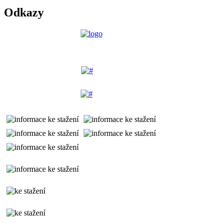
Odkazy