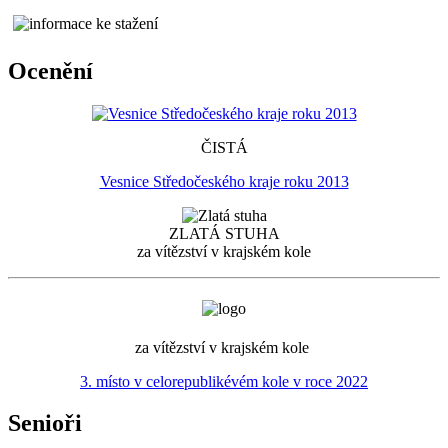
Ocenění
ČISTÁ
Vesnice Středočeského kraje roku 2013
ZLATÁ STUHA
za vítězství v krajském kole
za vítězství v krajském kole
3. místo v celorepublikévém kole v roce 2022
Senioři