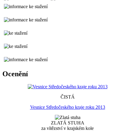
Ocenění
ČISTÁ
Vesnice Středočeského kraje roku 2013
ZLATÁ STUHA
za vítězství v krajském kole