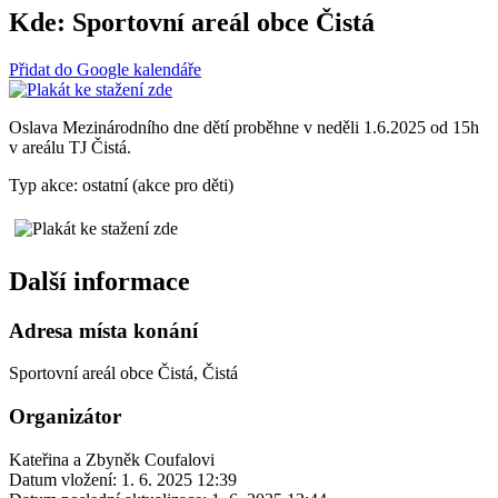
Kde:
Sportovní areál obce Čistá
Přidat do Google kalendáře
Oslava Mezinárodního dne dětí proběhne v neděli 1.6.2025 od 15h
v areálu TJ Čistá.
Typ akce: ostatní (akce pro děti)
Další informace
Adresa místa konání
Sportovní areál obce Čistá, Čistá
Organizátor
Kateřina a Zbyněk Coufalovi
Datum vložení:
1. 6. 2025 12:39