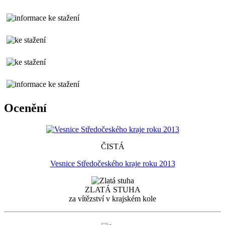
Ocenění
ČISTÁ
Vesnice Středočeského kraje roku 2013
ZLATÁ STUHA
za vítězství v krajském kole