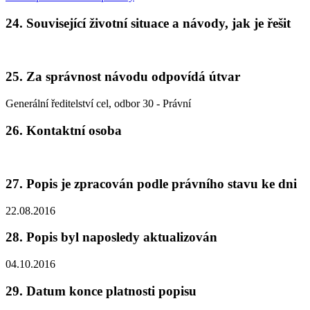
24. Související životní situace a návody, jak je řešit
25. Za správnost návodu odpovídá útvar
Generální ředitelství cel, odbor 30 - Právní
26. Kontaktní osoba
27. Popis je zpracován podle právního stavu ke dni
22.08.2016
28. Popis byl naposledy aktualizován
04.10.2016
29. Datum konce platnosti popisu