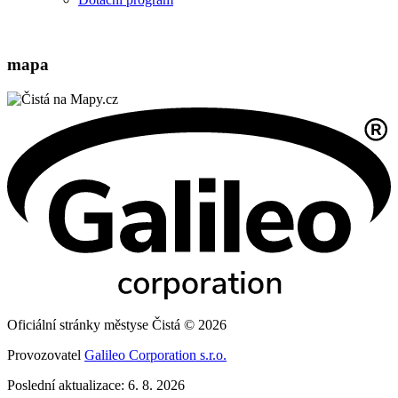
mapa
Oficiální stránky městyse Čistá © 2026
Provozovatel
Galileo Corporation s.r.o.
Poslední aktualizace: 6. 8. 2026