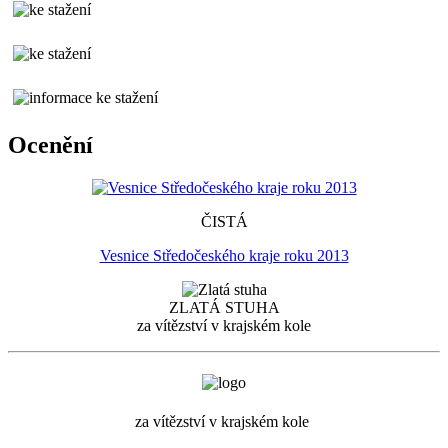
Ocenění
ČISTÁ
Vesnice Středočeského kraje roku 2013
ZLATÁ STUHA
za vítězství v krajském kole
za vítězství v krajském kole