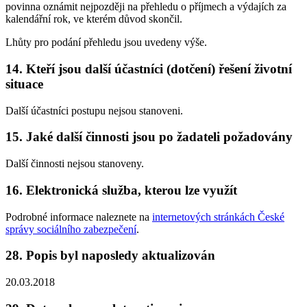
povinna oznámit nejpozději na přehledu o příjmech a výdajích za
kalendářní rok, ve kterém důvod skončil.
Lhůty pro podání přehledu jsou uvedeny výše.
14. Kteří jsou další účastníci (dotčení) řešení životní
situace
Další účastníci postupu nejsou stanoveni.
15. Jaké další činnosti jsou po žadateli požadovány
Další činnosti nejsou stanoveny.
16. Elektronická služba, kterou lze využít
Podrobné informace naleznete na
internetových stránkách České
správy sociálního zabezpečení
.
28. Popis byl naposledy aktualizován
20.03.2018