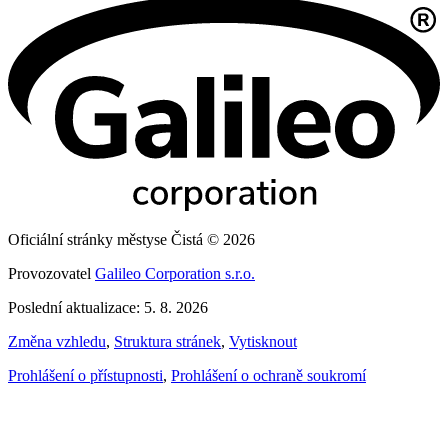
Oficiální stránky městyse Čistá © 2026
Provozovatel
Galileo Corporation s.r.o.
Poslední aktualizace: 5. 8. 2026
Změna vzhledu
,
Struktura stránek
,
Vytisknout
Prohlášení o přístupnosti
,
Prohlášení o ochraně soukromí