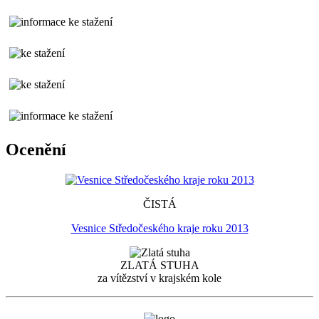
Ocenění
ČISTÁ
Vesnice Středočeského kraje roku 2013
ZLATÁ STUHA
za vítězství v krajském kole