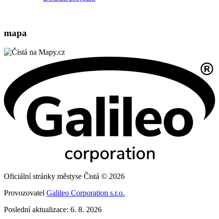
mapa
Oficiální stránky městyse Čistá © 2026
Provozovatel
Galileo Corporation s.r.o.
Poslední aktualizace: 6. 8. 2026