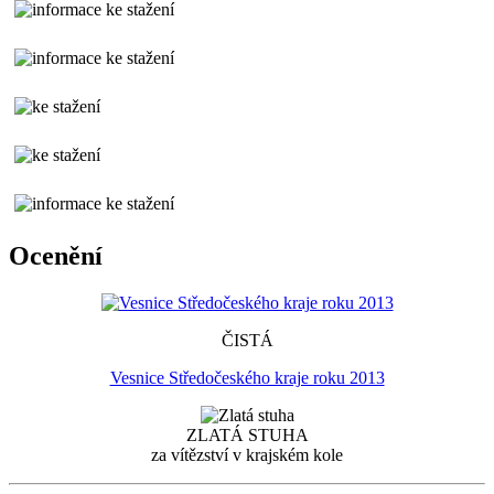
Ocenění
ČISTÁ
Vesnice Středočeského kraje roku 2013
ZLATÁ STUHA
za vítězství v krajském kole