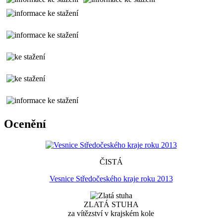
Ocenění
ČISTÁ
Vesnice Středočeského kraje roku 2013
ZLATÁ STUHA
za vítězství v krajském kole