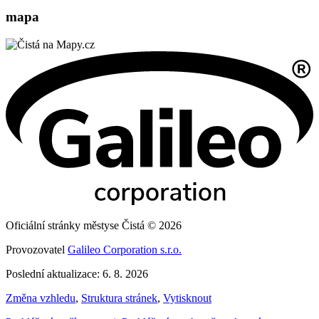
mapa
Oficiální stránky městyse Čistá © 2026
Provozovatel
Galileo Corporation s.r.o.
Poslední aktualizace: 6. 8. 2026
Změna vzhledu
,
Struktura stránek
,
Vytisknout