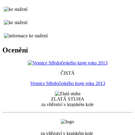
Ocenění
ČISTÁ
Vesnice Středočeského kraje roku 2013
ZLATÁ STUHA
za vítězství v krajském kole
za vítězství v krajském kole