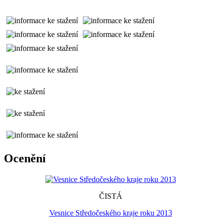
Ocenění
ČISTÁ
Vesnice Středočeského kraje roku 2013