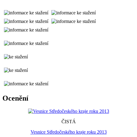
Ocenění
ČISTÁ
Vesnice Středočeského kraje roku 2013