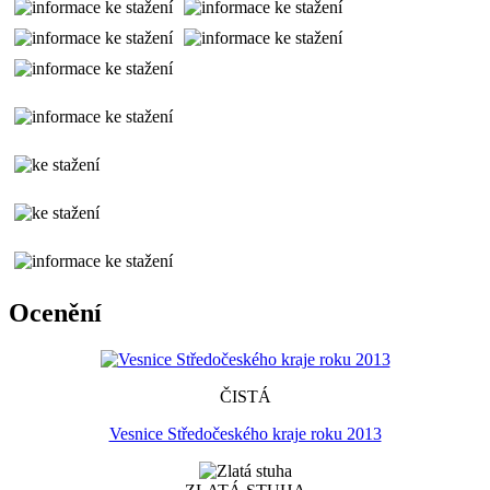
Ocenění
ČISTÁ
Vesnice Středočeského kraje roku 2013