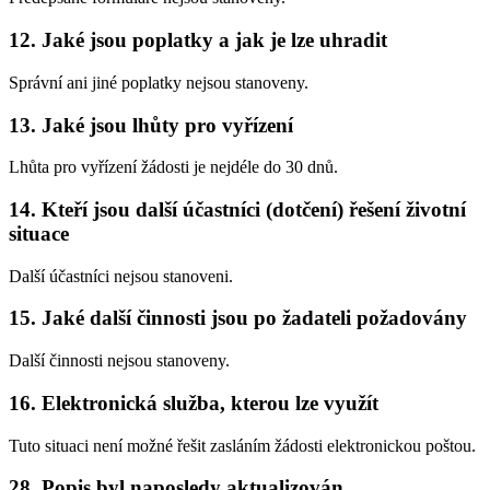
12. Jaké jsou poplatky a jak je lze uhradit
Správní ani jiné poplatky nejsou stanoveny.
13. Jaké jsou lhůty pro vyřízení
Lhůta pro vyřízení žádosti je nejdéle do 30 dnů.
14. Kteří jsou další účastníci (dotčení) řešení životní
situace
Další účastníci nejsou stanoveni.
15. Jaké další činnosti jsou po žadateli požadovány
Další činnosti nejsou stanoveny.
16. Elektronická služba, kterou lze využít
Tuto situaci není možné řešit zasláním žádosti elektronickou poštou.
28. Popis byl naposledy aktualizován