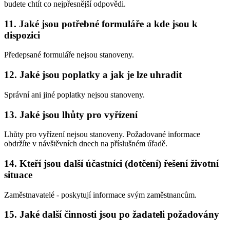
budete chtít co nejpřesnější odpovědi.
11. Jaké jsou potřebné formuláře a kde jsou k
dispozici
Předepsané formuláře nejsou stanoveny.
12. Jaké jsou poplatky a jak je lze uhradit
Správní ani jiné poplatky nejsou stanoveny.
13. Jaké jsou lhůty pro vyřízení
Lhůty pro vyřízení nejsou stanoveny. Požadované informace
obdržíte v návštěvních dnech na příslušném úřadě.
14. Kteří jsou další účastníci (dotčení) řešení životní
situace
Zaměstnavatelé - poskytují informace svým zaměstnancům.
15. Jaké další činnosti jsou po žadateli požadovány