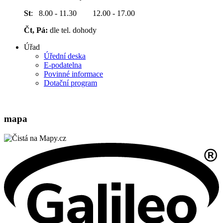
St
: 8.00 - 11.30 12.00 - 17.00
Čt, Pá:
dle tel. dohody
Úřad
Úřední deska
E-podatelna
Povinné informace
Dotační program
mapa