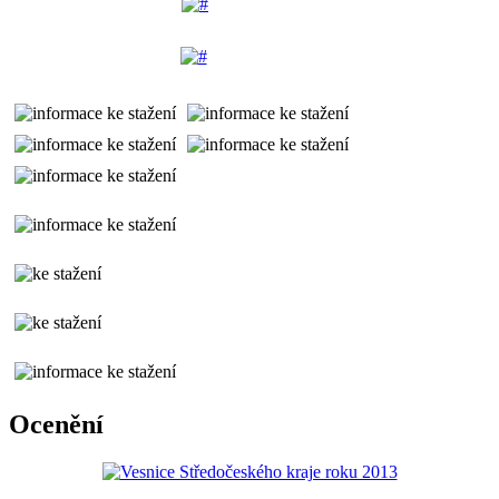
Ocenění