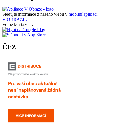
Sledujte informace z našeho webu v
mobilní aplikaci –
V OBRAZE.
Volně ke stažení:
ČEZ