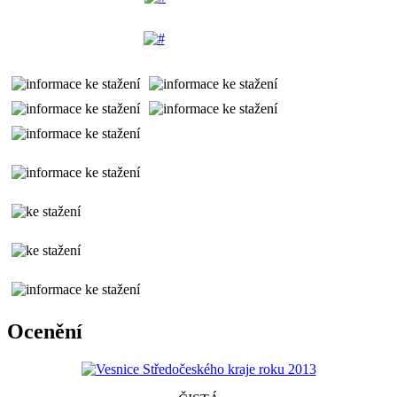
Ocenění