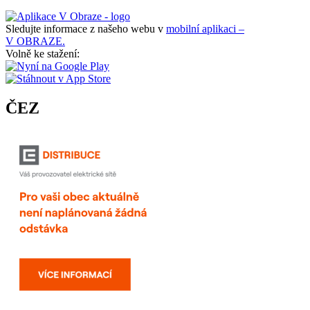
Sledujte informace z našeho webu v
mobilní aplikaci –
V OBRAZE.
Volně ke stažení:
ČEZ