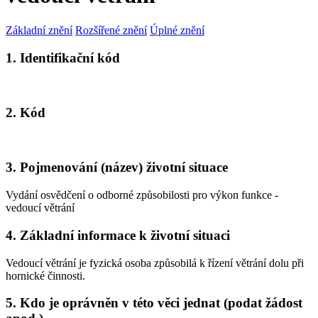
Základní znění
Rozšířené znění
Úplné znění
1. Identifikační kód
2. Kód
3. Pojmenování (název) životní situace
Vydání osvědčení o odborné způsobilosti pro výkon funkce -
vedoucí větrání
4. Základní informace k životní situaci
Vedoucí větrání je fyzická osoba způsobilá k řízení větrání dolu při
hornické činnosti.
5. Kdo je oprávněn v této věci jednat (podat žádost