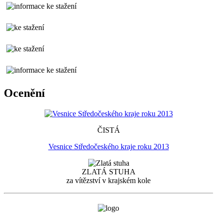
Ocenění
ČISTÁ
Vesnice Středočeského kraje roku 2013
ZLATÁ STUHA
za vítězství v krajském kole