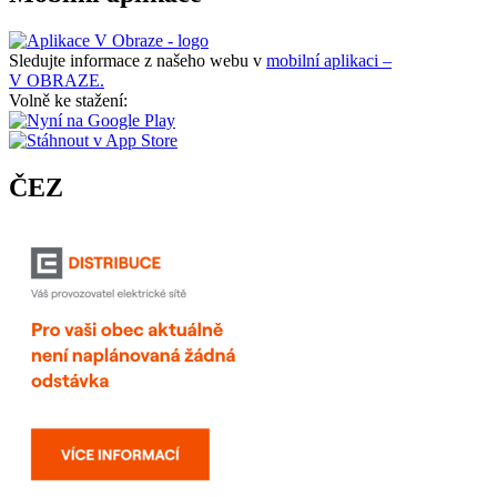
Sledujte informace z našeho webu v
mobilní aplikaci –
V OBRAZE.
Volně ke stažení:
ČEZ