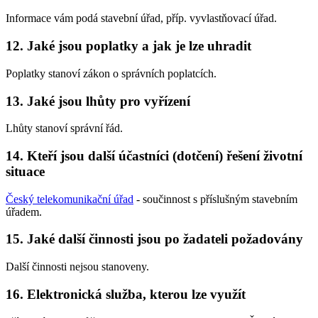
Informace vám podá stavební úřad, příp. vyvlastňovací úřad.
12. Jaké jsou poplatky a jak je lze uhradit
Poplatky stanoví zákon o správních poplatcích.
13. Jaké jsou lhůty pro vyřízení
Lhůty stanoví správní řád.
14. Kteří jsou další účastníci (dotčení) řešení životní
situace
Český telekomunikační úřad
- součinnost s příslušným stavebním
úřadem.
15. Jaké další činnosti jsou po žadateli požadovány
Další činnosti nejsou stanoveny.
16. Elektronická služba, kterou lze využít