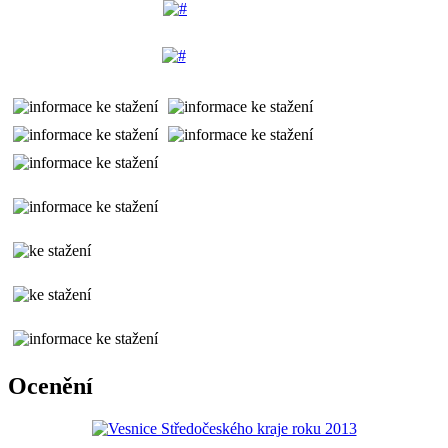
Ocenění