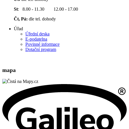
St
: 8.00 - 11.30 12.00 - 17.00
Čt, Pá:
dle tel. dohody
Úřad
Úřední deska
E-podatelna
Povinné informace
Dotační program
mapa