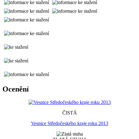
Ocenění
ČISTÁ
Vesnice Středočeského kraje roku 2013