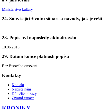
Ministerstvo kultury
24. Související životní situace a návody, jak je řešit
28. Popis byl naposledy aktualizován
10.06.2015
29. Datum konce platnosti popisu
Bez časového omezení.
Kontakty
Kontakt
Napište nám
Důležité odkazy
Životní situace
KRONIKY