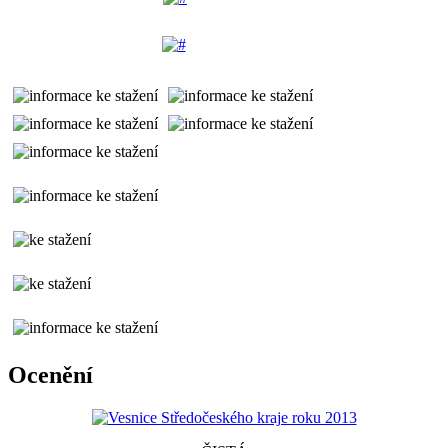
Ocenění