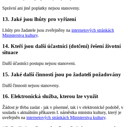
Správní ani jiné poplatky nejsou stanoveny.
13. Jaké jsou lhůty pro vyřízení
Lhůty pro žadatele jsou zveřejněny na
internetových stránkách
Ministerstva kultury
.
14. Kteří jsou další účastníci (dotčení) řešení životní
situace
Další účastníci postupu nejsou stanoveni.
15. Jaké další činnosti jsou po žadateli požadovány
Další činnosti nejsou stanoveny.
16. Elektronická služba, kterou lze využít
Žádost je třeba zaslat - jak v písemné, tak i v elektronické podobě, v
souladu s aktuálním příkazem I. náměstka ministra kultury, který je
uveřejněn na
internetových stránkách Ministerstva kultury
.