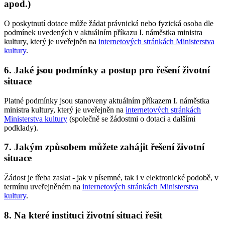
apod.)
O poskytnutí dotace může žádat právnická nebo fyzická osoba dle
podmínek uvedených v aktuálním příkazu I. náměstka ministra
kultury, který je uveřejněn na
internetových stránkách Ministerstva
kultury
.
6. Jaké jsou podmínky a postup pro řešení životní
situace
Platné podmínky jsou stanoveny aktuálním příkazem I. náměstka
ministra kultury, který je uveřejněn na
internetových stránkách
Ministerstva kultury
(společně se žádostmi o dotaci a dalšími
podklady).
7. Jakým způsobem můžete zahájit řešení životní
situace
Žádost je třeba zaslat - jak v písemné, tak i v elektronické podobě, v
termínu uveřejněném na
internetových stránkách Ministerstva
kultury
.
8. Na které instituci životní situaci řešit