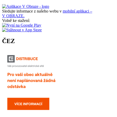
Sledujte informace z našeho webu v
mobilní aplikaci –
V OBRAZE.
Volně ke stažení:
ČEZ