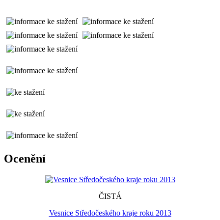
Ocenění
ČISTÁ
Vesnice Středočeského kraje roku 2013