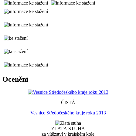
Ocenění
ČISTÁ
Vesnice Středočeského kraje roku 2013
ZLATÁ STUHA
za vítězství v krajském kole