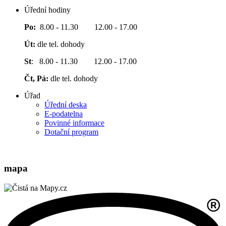
Úřední hodiny
Po:
8.00 - 11.30 12.00 - 17.00
Út:
dle tel. dohody
St
: 8.00 - 11.30 12.00 - 17.00
Čt, Pá:
dle tel. dohody
Úřad
Úřední deska
E-podatelna
Povinné informace
Dotační program
mapa