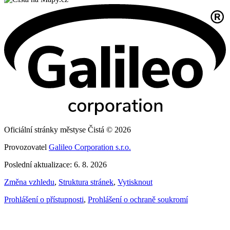
Oficiální stránky městyse Čistá © 2026
Provozovatel
Galileo Corporation s.r.o.
Poslední aktualizace: 6. 8. 2026
Změna vzhledu
,
Struktura stránek
,
Vytisknout
Prohlášení o přístupnosti
,
Prohlášení o ochraně soukromí