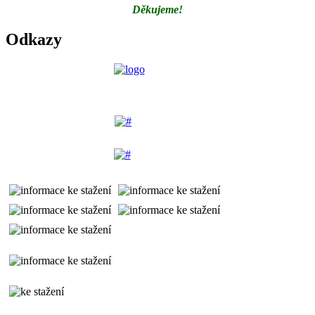
Děkujeme!
Odkazy