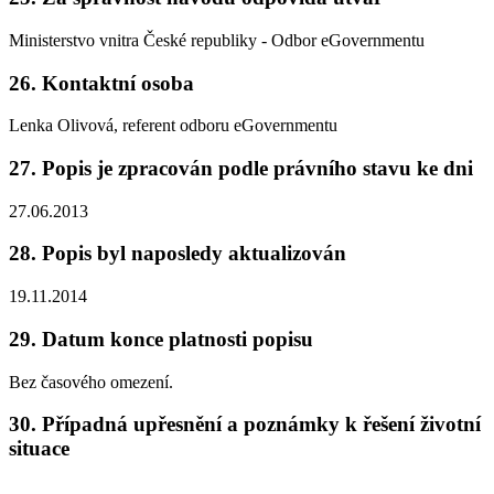
Ministerstvo vnitra České republiky - Odbor eGovernmentu
26. Kontaktní osoba
Lenka Olivová, referent odboru eGovernmentu
27. Popis je zpracován podle právního stavu ke dni
27.06.2013
28. Popis byl naposledy aktualizován
19.11.2014
29. Datum konce platnosti popisu
Bez časového omezení.
30. Případná upřesnění a poznámky k řešení životní
situace