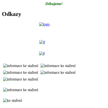
Děkujeme!
Odkazy