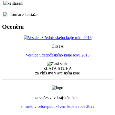
Ocenění
ČISTÁ
Vesnice Středočeského kraje roku 2013
ZLATÁ STUHA
za vítězství v krajském kole
za vítězství v krajském kole
3. místo v celorepublikévém kole v roce 2022