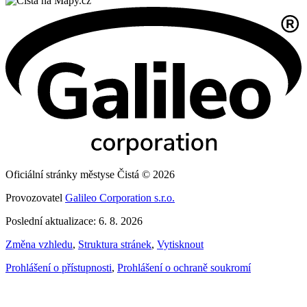
Oficiální stránky městyse Čistá © 2026
Provozovatel
Galileo Corporation s.r.o.
Poslední aktualizace: 6. 8. 2026
Změna vzhledu
,
Struktura stránek
,
Vytisknout
Prohlášení o přístupnosti
,
Prohlášení o ochraně soukromí