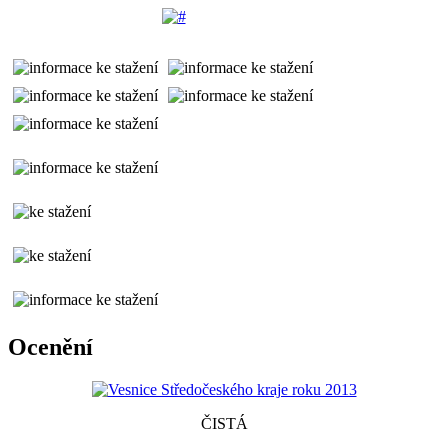
Ocenění
ČISTÁ