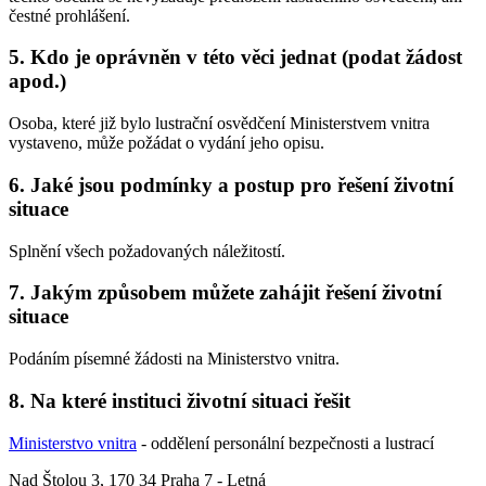
čestné prohlášení.
5. Kdo je oprávněn v této věci jednat (podat žádost
apod.)
Osoba, které již bylo lustrační osvědčení Ministerstvem vnitra
vystaveno, může požádat o vydání jeho opisu.
6. Jaké jsou podmínky a postup pro řešení životní
situace
Splnění všech požadovaných náležitostí.
7. Jakým způsobem můžete zahájit řešení životní
situace
Podáním písemné žádosti na Ministerstvo vnitra.
8. Na které instituci životní situaci řešit
Ministerstvo vnitra
- oddělení personální bezpečnosti a lustrací
Nad Štolou 3, 170 34 Praha 7 - Letná